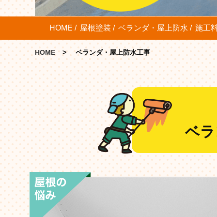
HOME
屋根塗装
ベランダ・屋上防水
施工
HOME
ベランダ・屋上防水工事
ベラ