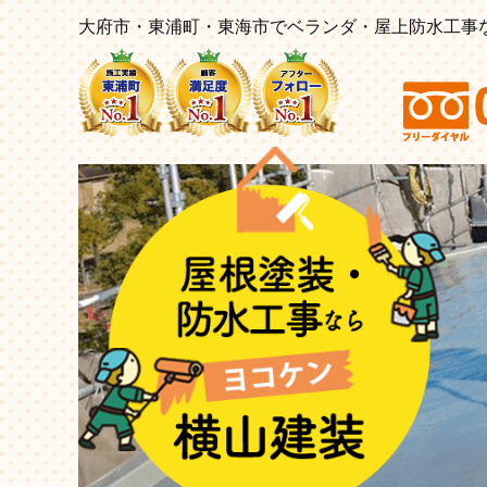
大府市・東浦町・東海市でベランダ・屋上防水工事