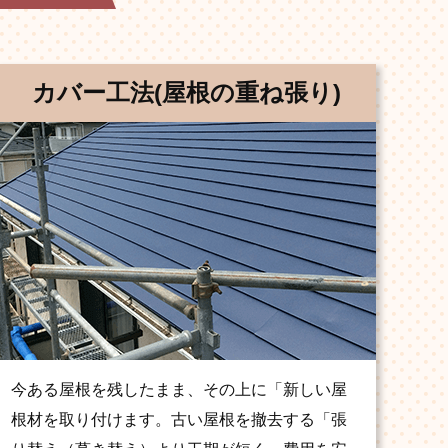
カバー工法(屋根の重ね張り)
今ある屋根を残したまま、その上に「新しい屋
根材を取り付けます。古い屋根を撤去する「張