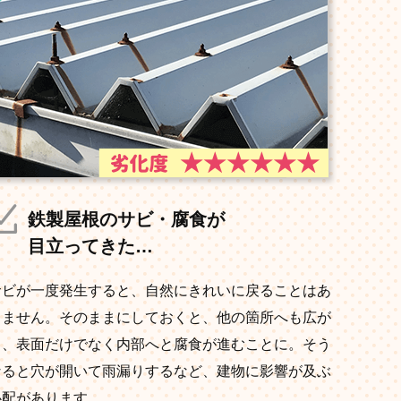
鉄製屋根のサビ・腐食が
目立ってきた…
サビが一度発生すると、自然にきれいに戻ることはあ
りません。そのままにしておくと、他の箇所へも広が
り、表面だけでなく内部へと腐食が進むことに。そう
なると穴が開いて雨漏りするなど、建物に影響が及ぶ
心配があります。