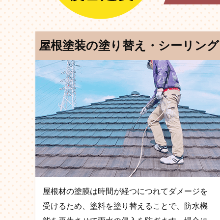
屋根塗装の塗り替え・シーリング
屋根材の塗膜は時間が経つにつれてダメージを
受けるため、塗料を塗り替えることで、防水機