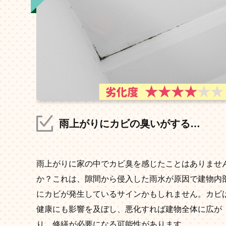
雨上がりにカビの臭いがする…
雨上がりに家の中でカビ臭を感じたことはありませ
か？これは、隙間から侵入した雨水が原因で建物内
にカビが発生しているサインかもしれません。カビ
健康にも影響を及ぼし、悪化すれば建物全体に広が
り、修繕が必要になる可能性があります。