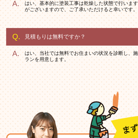
はい、基本的に塗装工事は乾燥した状態で行います
がございますので、ご了承いただけると幸いです。
見積もりは無料ですか？
はい、当社では無料でお住まいの状況を診断し、施
ランを用意します。