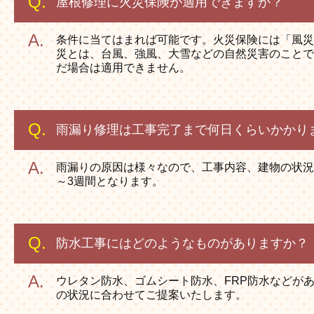
屋根修理に火災保険が適用できますか？
条件に当てはまれば可能です。火災保険には「風災
災とは、台風、強風、大雪などの自然災害のことで
だ場合は適用できません。
雨漏り修理は工事完了まで何日くらいかかり
雨漏りの原因は様々なので、工事内容、建物の状況
～3週間となります。
防水工事にはどのようなものがありますか？
ウレタン防水、ゴムシート防水、FRP防水などが
の状況に合わせてご提案いたします。