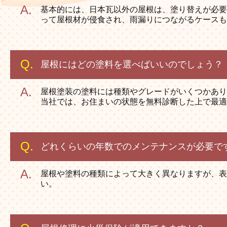
基本的には、日本瓦以外の屋根は、塗り替えが必要
って屋根材が侵食され、雨漏りにつながるケースも
屋根にはどの塗料を選べばいいのでしょう？
屋根塗装の塗料には種類やグレードがいくつかあり
当社では、お住まいの状態を無料診断した上で最適
どれくらいの年数でのメンテナンスが必要で
屋根や塗料の種類によって大きく異なりますが、表
い。