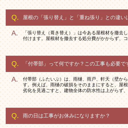
屋根の「張り替え」と「重ね張り」との違い
「張り替え（葺き替え）」は今ある屋根材を撤去し
付けます。屋根材を撤去する処分費がかからず、コ
「付帯部」って何ですか？この工事も必要で
付帯部（ふたいぶ）は、雨樋、雨戸、軒天（壁から
す。例えば、雨樋の破損をそのままにすると、屋根
劣化を見過ごすと、建物全体の防水性は上がらず、
雨の日は工事がお休みになりますか？