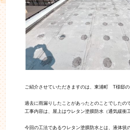
ご紹介させていただきますのは、東浦町 T様邸の
過去に雨漏りしたことがあったとのことでしたの
工事内容は、屋上はウレタン塗膜防水（通気緩衝
今回の工法であるウレタン塗膜防水とは、液体状