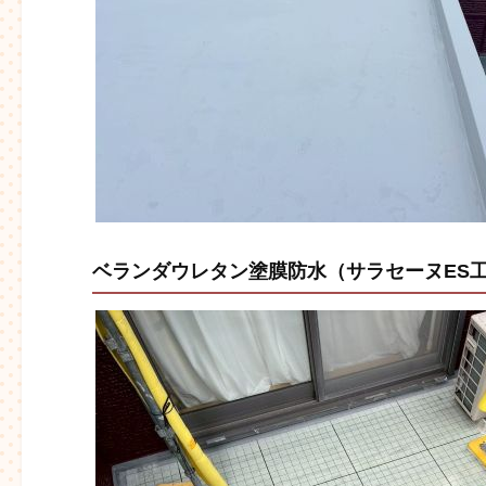
ベランダウレタン塗膜防水（サラセーヌES