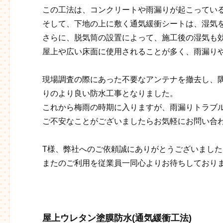
この工法は、コンクリートや雨漏りが起こってい
そして、下地の上に敷く通気緩衝シートは、湿気
さらに、脱気筒の設置によって、施工後の湿気も
屋上や広い床面に使用されることが多く、雨漏り
現場調査の際にあった不要なアンテナを撤去し、
りのより良い防水工事となりました。
これから梅雨の時期に入りますが、雨漏りトラブ
ご不安なことがございましたらお気軽にお問い合
T様、弊社へのご依頼誠にありがとうございました
またのご利用を従業員一同心よりお待ちしております
屋上ウレタン塗膜防水(通気緩衝工法)