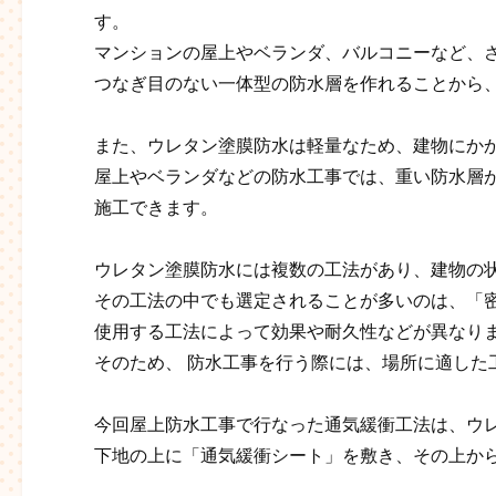
す。
マンションの屋上やベランダ、バルコニーなど、
つなぎ目のない一体型の防水層を作れることから
また、ウレタン塗膜防水は軽量なため、建物にか
屋上やベランダなどの防水工事では、重い防水層
施工できます。
ウレタン塗膜防水には複数の工法があり、建物の
その工法の中でも選定されることが多いのは、「
使用する工法によって効果や耐久性などが異なり
そのため、 防水工事を行う際には、場所に適した
今回屋上防水工事で行なった通気緩衝工法は、ウ
下地の上に「通気緩衝シート」を敷き、その上か