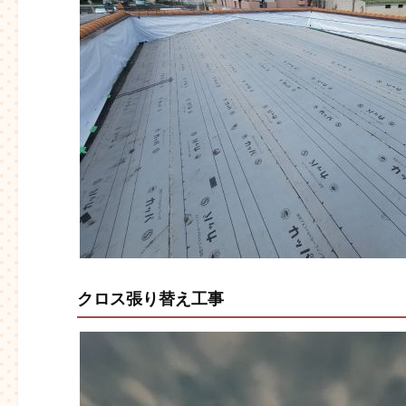
クロス張り替え工事