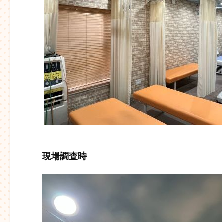
現場調査時