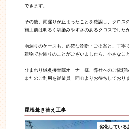
できます。
その後、雨漏りが止まったことを確認し、クロス
施工前は明るく馴染みやすさのあるクロスでした
雨漏りのケースも、的確な診断・ご提案と、丁寧
建物でお困りのことがございましたら、小さなこ
ひまわり鍼灸接骨院オーナー様、弊社へのご依頼
またのご利用を従業員一同心よりお待ちしております
屋根葺き替え工事
劣化している