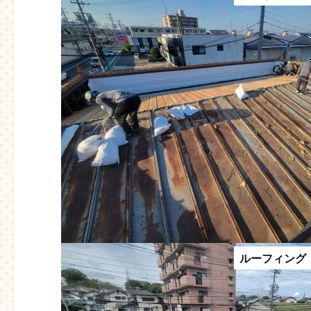
ルーフィング