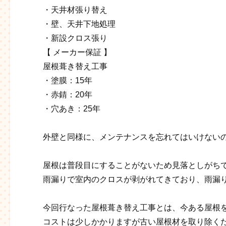
・天井材張り替え
・壁、天井下地処理
・新設クロス張り
【 メーカー保証 】
屋根葺き替え工事
・塗膜：15年
・赤錆：20年
・穴あき：25年
外壁と同様に、メンテナンスを忘れてはいけない
屋根は普段目にすることがないため見落としがち
雨漏りで室内のクロスが剥がれてきており、雨漏
今回行なった屋根葺き替え工事とは、今ある屋根
コストは少しかかりますが古い屋根材を取り除く