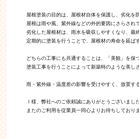
屋根塗装の目的は、屋根材自体を保護し、劣化を
屋根は雨や風、紫外線などの外的要因にさらされ
劣化した屋根材は、雨水を吸収しやすくなり、最
定期的に塗装を行うことで、屋根材の寿命を延ば
どちらの工事にも共通することは、「美観」を保
塗装工事を行うことによって新築時のような美し
雨・紫外線・温度差の影響を受けやすく、放置す
Ｉ様、弊社へのご依頼誠にありがとうございまし
またのご利用を従業員一同心よりお待ちしております