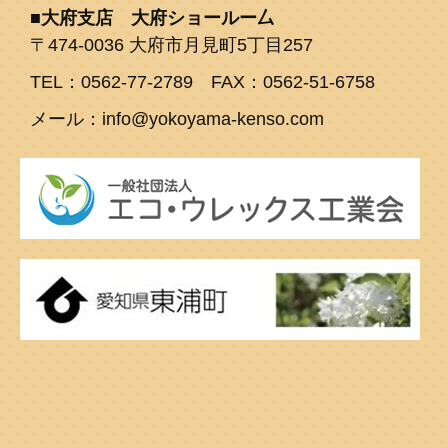
大府支店 大府ショールー厶
〒474-0036 大府市月見町5丁目257
TEL：0562-77-2789 FAX：0562-51-6758
メール：info@yokoyama-kenso.com