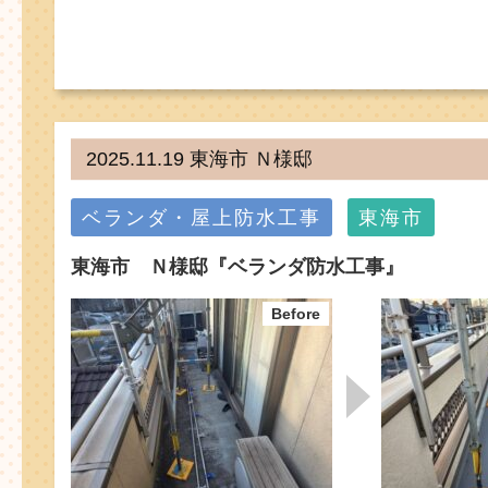
2025.11.19 東海市 Ｎ様邸
ベランダ・屋上防水工事
東海市
東海市 Ｎ様邸『ベランダ防水工事』