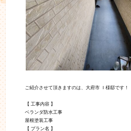
ご紹介させて頂きますのは、大府市 Ｉ様邸です！
【 工事内容 】
ベランダ防水工事
屋根塗装工事
【 プラン名 】