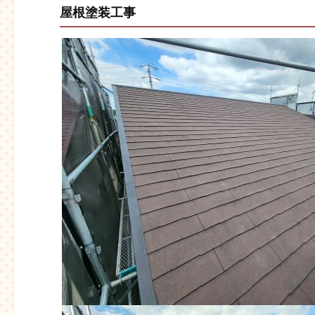
屋根塗装工事