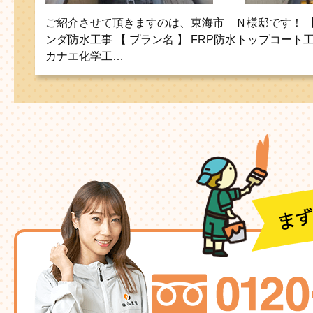
ご紹介させて頂きますのは、東海市 Ｎ様邸です！ 【 
ンダ防水工事 【 プラン名 】 FRP防水トップコート工
カナエ化学工…