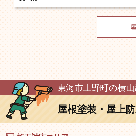
東海市上野町の横山
屋根塗装・屋上防