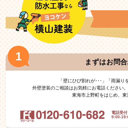
まずはお問合
「壁にひび割れが･･･」「雨漏り
外壁塗装のご相談はお気軽にお電話ください
東海市上野町をはじめ、東
電話受付
9:00-19: