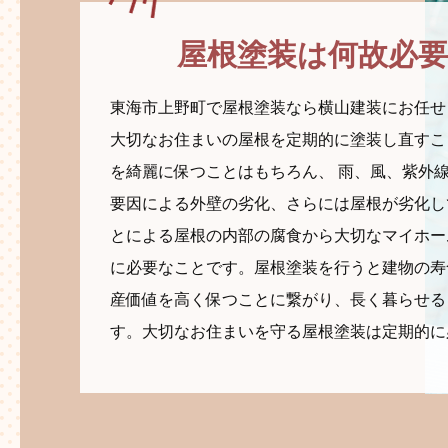
屋根塗装は何故必要
東海市上野町で屋根塗装なら横山建装にお任せ
大切なお住まいの屋根を定期的に塗装し直すこ
を綺麗に保つことはもちろん、 雨、風、紫外
要因による外壁の劣化、さらには屋根が劣化し
とによる屋根の内部の腐食から大切なマイホー
に必要なことです。屋根塗装を行うと建物の寿
産価値を高く保つことに繋がり、長く暮らせる
す。大切なお住まいを守る屋根塗装は定期的に