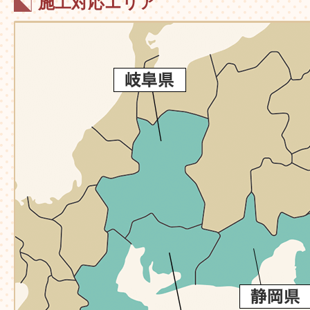
施工対応エリア