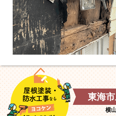
東海市
横