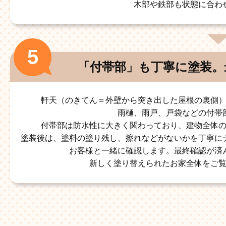
木部や鉄部も状態に合わ
「付帯部」も丁寧に塗装。
軒天（のきてん＝外壁から突き出した屋根の裏側
雨樋、雨戸、戸袋などの付帯
付帯部は防水性に大きく関わっており、建物全体
塗装後は、塗料の塗り残し、擦れなどがないかを丁寧に
お客様と一緒に確認します。最終確認が済
新しく塗り替えられたお家全体をご