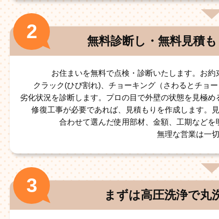
無料診断し・無料見積も
お住まいを無料で点検・診断いたします。お約
クラック(ひび割れ)、チョーキング（さわるとチョ
劣化状況を診断します。プロの目で外壁の状態を見極め
修復工事が必要であれば、見積もりを作成します。
合わせて選んだ使用部材、金額、工期などを
無理な営業は一
まずは高圧洗浄で丸