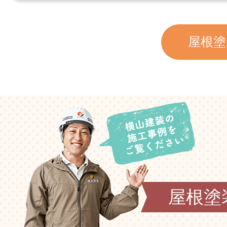
屋根塗
屋根塗