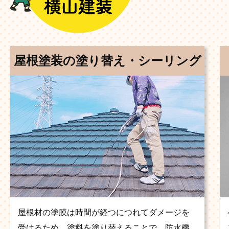
屋根塗装の塗り替え・シーリング
屋根材の塗膜は時間が経つにつれてダメージを
受けるため、塗料を塗り替えることで、防水機