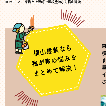
HOME
東海市上野町で屋根塗装なら横山建装