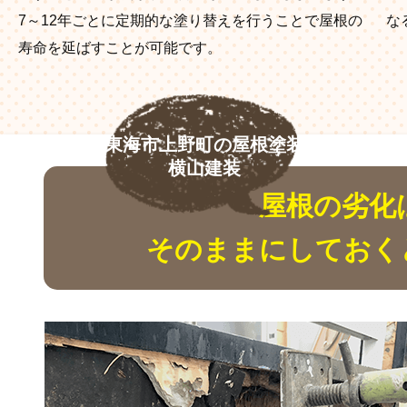
7～12年ごとに定期的な塗り替えを行うことで屋根の
な
寿命を延ばすことが可能です。
東海市上野町の屋根塗装
横山建装
屋根の劣化
そのままにしておく