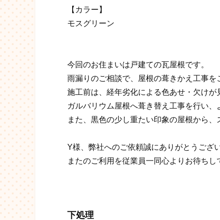
【カラー】
モスグリーン
今回のお住まいは戸建ての瓦屋根です。
雨漏りのご相談で、屋根の葺きかえ工事を
施工前は、経年劣化による色あせ・欠けが
ガルバリウム屋根へ葺き替え工事を行い、
また、黒色の少し重たい印象の屋根から、
Y様、弊社へのご依頼誠にありがとうござ
またのご利用を従業員一同心よりお待ちして
下処理