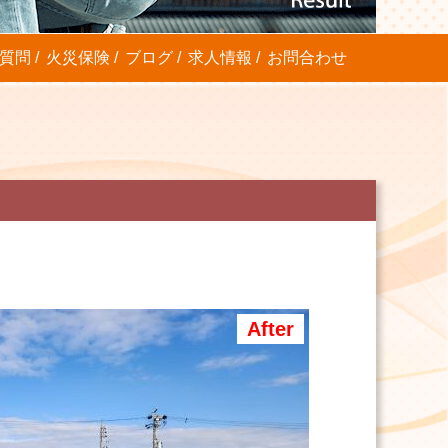
質問
火災保険
ブログ
求人情報
お問合わせ