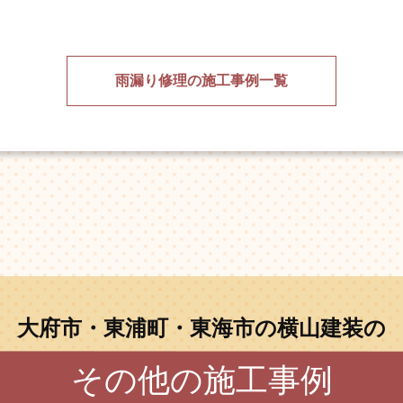
雨漏り修理の施工事例一覧
大府市・東浦町・東海市の横山建装の
その他の施工事例