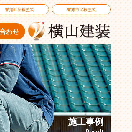
東浦町屋根塗装
東海市屋根塗装
合わせ
施工事例