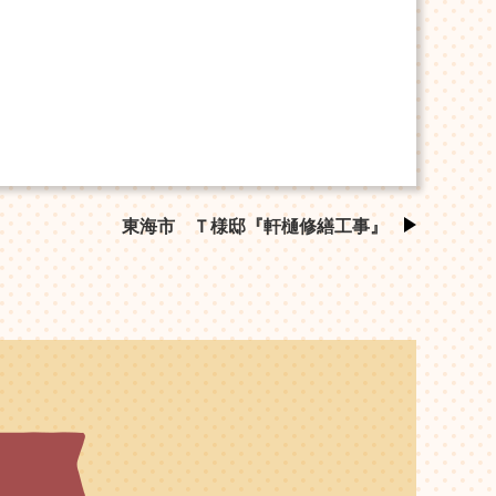
東海市 Ｔ様邸『軒樋修繕工事』