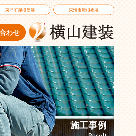
東浦町屋根塗装
東海市屋根塗装
合わせ
施工事例