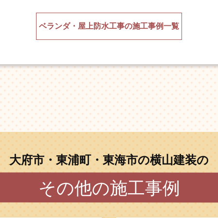
ベランダ・屋上防水工事の施工事例一覧
大府市・東浦町・東海市の横山建装の
その他の施工事例