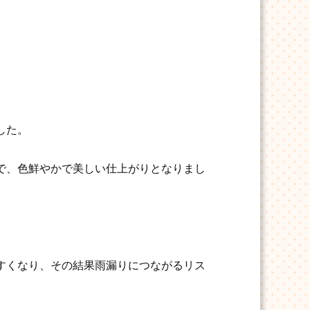
した。
で、色鮮やかで美しい仕上がりとなりまし
すくなり、その結果雨漏りにつながるリス