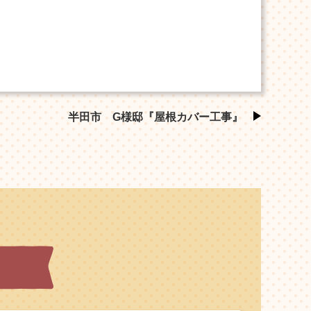
半田市 G様邸『屋根カバー工事』