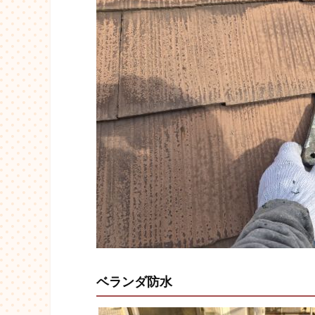
ベランダ防水