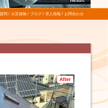
質問
火災保険
ブログ
求人情報
お問合わせ