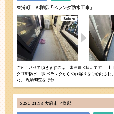
東浦町 Ｋ様邸『ベランダ防水工事』
ご紹介させて頂きますのは、東浦町 K様邸です！ 【 
ダFRP防水工事 ベランダからの雨漏りをご心配され
た。 現場調査を行わ…
2026.01.13 大府市 Y様邸