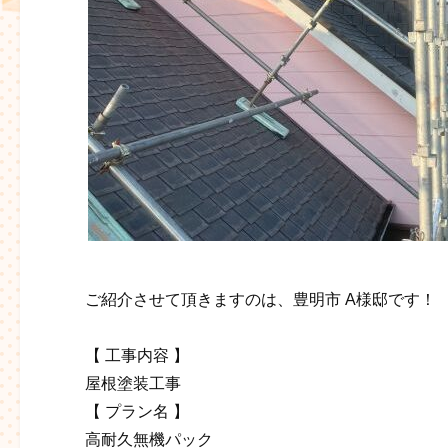
ご紹介させて頂きますのは、豊明市 A様邸です！
【 工事内容 】
屋根塗装工事
【 プラン名 】
高耐久無機パック