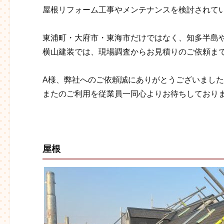
屋根リフォーム工事やメンテナンスを検討されて
東浦町・大府市・東海市だけではなく、知多半島
横山建装では、現場調査からお見積りのご依頼ま
A様、弊社へのご依頼誠にありがとうございまし
またのご利用を従業員一同心よりお待ちしております
屋根