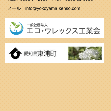
メール：info@yokoyama-kenso.com