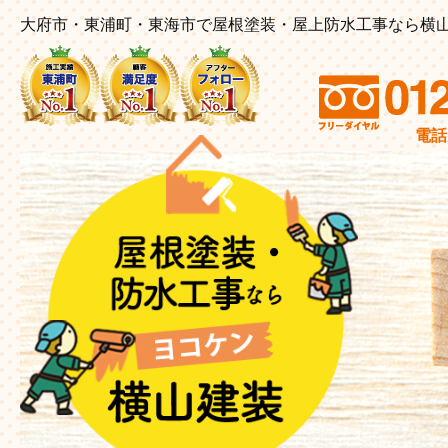
大府市・東浦町・東海市で屋根塗装・屋上防水工事なら横
電話受