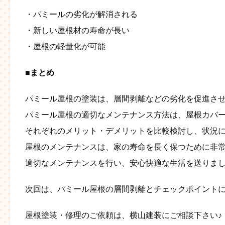
・パミールの劣化が解消される
・新しい屋根材の寿命が長い
・屋根の軽量化が可能
■まとめ
パミール屋根の塗装は、層間剥離などの劣化を促進さ
パミール屋根の適切なメンテナンス方法は、屋根カバー
それぞれのメリット・デメリットを比較検討し、状況
屋根のメンテナンスは、家の寿命を長く保つために非
適切なメンテナンスを行い、安心快適な生活を送りま
次回は、パミール屋根の層間剥離とチェックポイント
屋根塗装・修理のご依頼は、横山建装にご相談下さい♪