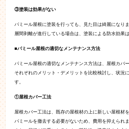
③塗装は効果がない
パミール屋根に塗装を行っても、見た目は綺麗になり
層間剥離が進行している場合は、塗装による防水効果
■パミール屋根の適切なメンテナンス方法
パミール屋根の適切なメンテナンス方法は、屋根カバー
それぞれのメリット・デメリットを比較検討し、状況
す。
①屋根カバー工法
屋根カバー工法は、既存の屋根材の上に新しい屋根材
パミールを撤去する必要がないため、費用を抑えられ