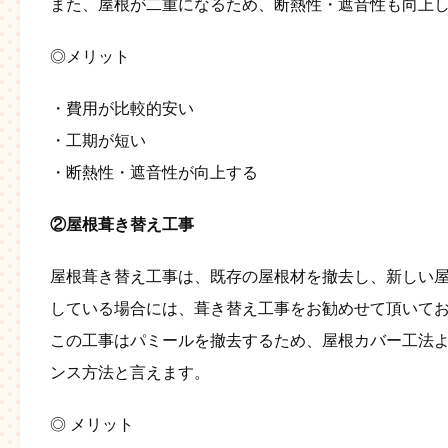
また、屋根が二重になるため、断熱性・遮音性も向上
◎メリット
・費用が比較的安い
・工期が短い
・断熱性・遮音性が向上する
②屋根葺き替え工事
屋根葺き替え工事は、既存の屋根材を撤去し、新しい
している場合には、葺き替え工事をお勧めせて頂いて
この工事はパミールを撤去するため、屋根カバー工法
ンス方法と言えます。
◎ メリット