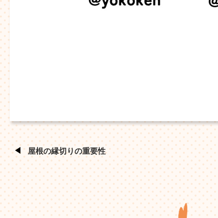
屋根の縁切りの重要性